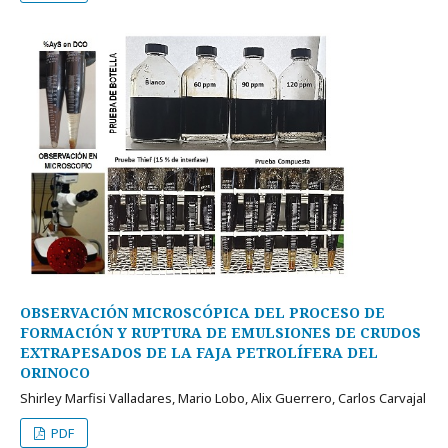
OBSERVACIÓN MICROSCÓPICA DEL PROCESO DE
FORMACIÓN Y RUPTURA DE EMULSIONES DE CRUDOS
EXTRAPESADOS DE LA FAJA PETROLÍFERA DEL
ORINOCO
Shirley Marfisi Valladares, Mario Lobo, Alix Guerrero, Carlos Carvajal
PDF