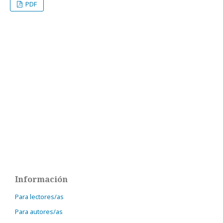
PDF
Información
Para lectores/as
Para autores/as