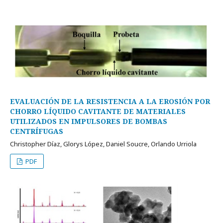
EVALUACIÓN DE LA RESISTENCIA A LA EROSIÓN POR
CHORRO LÍQUIDO CAVITANTE DE MATERIALES
UTILIZADOS EN IMPULSORES DE BOMBAS
CENTRÍFUGAS
Christopher Díaz, Glorys López, Daniel Soucre, Orlando Urriola
PDF