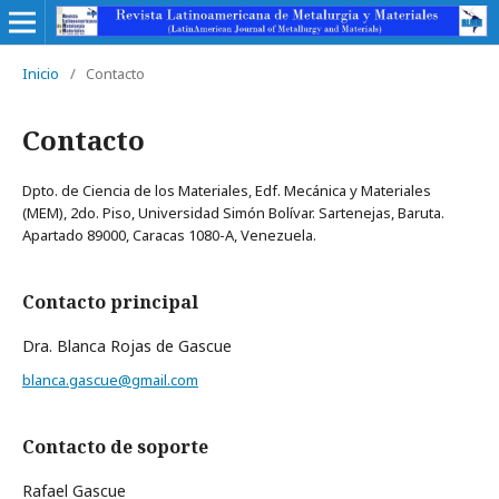
Inicio
/
Contacto
Contacto
Dpto. de Ciencia de los Materiales, Edf. Mecánica y Materiales
(MEM), 2do. Piso, Universidad Simón Bolívar. Sartenejas, Baruta.
Apartado 89000, Caracas 1080-A, Venezuela.
Contacto principal
Dra. Blanca Rojas de Gascue
blanca.gascue@gmail.com
Contacto de soporte
Rafael Gascue