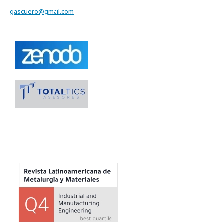
gascuero@gmail.com