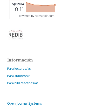
Información
Para lectores/as
Para autores/as
Para bibliotecarios/as
Open Journal Systems