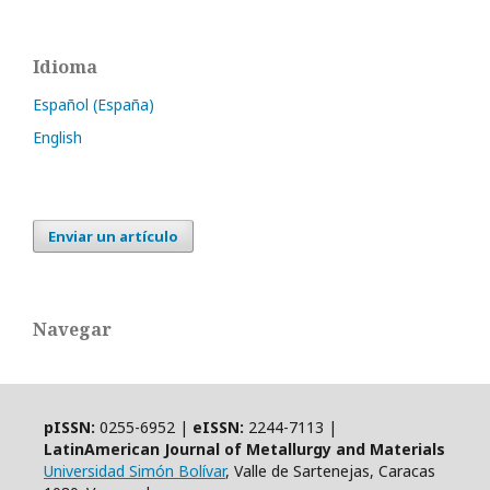
Idioma
Español (España)
English
Enviar un artículo
Navegar
pISSN:
0255-6952 |
eISSN:
2244-7113 |
LatinAmerican Journal of Metallurgy and Materials
Universidad Simón Bolívar
, Valle de Sartenejas, Caracas