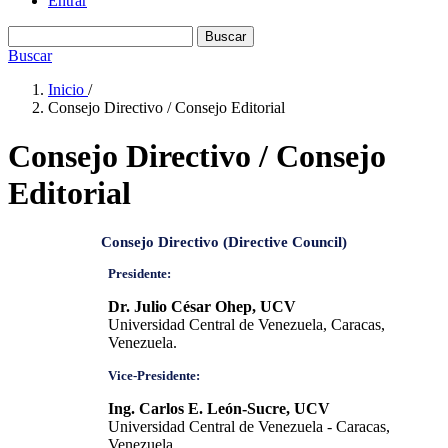
Entrar
Buscar
Buscar
Inicio
/
Consejo Directivo / Consejo Editorial
Consejo Directivo / Consejo
Editorial
Consejo Directivo (Directive Council)
Presidente:
Dr. Julio César Ohep, UCV
Universidad Central de Venezuela, Caracas,
Venezuela.
Vice-Presidente:
Ing. Carlos E. León-Sucre, UCV
Universidad Central de Venezuela - Caracas,
Venezuela