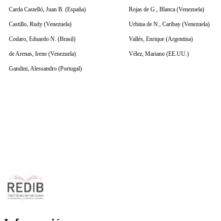
Carda Castelló, Juan B. (España)
Rojas de G., Blanca (Venezuela)
Castillo, Rudy (Venezuela)
Urbina de N., Caribay (Venezuela)
Codaro, Eduardo N. (Brasil)
Vallés, Enrique (Argentina)
de Arenas, Irene (Venezuela)
Vélez, Mariano (EE.UU.)
Gandini, Alessandro (Portugal)