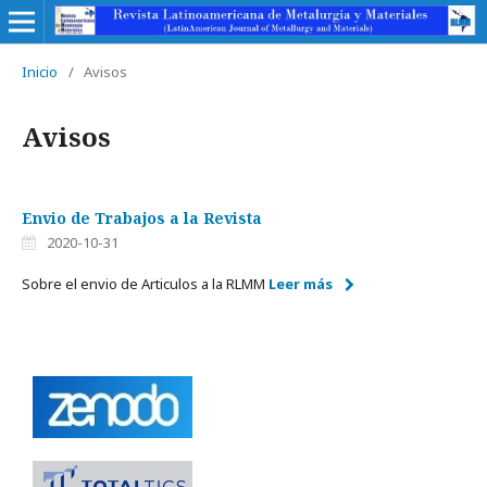
Inicio
/
Avisos
Avisos
Envio de Trabajos a la Revista
2020-10-31
Sobre el envio de Articulos a la RLMM
Leer más