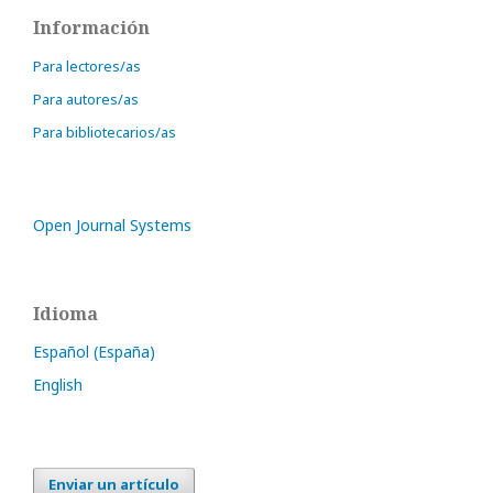
Información
Para lectores/as
Para autores/as
Para bibliotecarios/as
Open Journal Systems
Idioma
Español (España)
English
Enviar un artículo