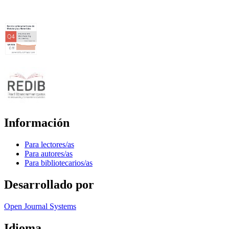
Información
Para lectores/as
Para autores/as
Para bibliotecarios/as
Desarrollado por
Open Journal Systems
Idioma