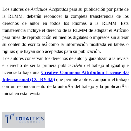
Los autores de
Artículos Aceptados
para su publicación por parte de
la RLMM, deberán reconocer la completa transferencia de los
derechos de autor en todos los idiomas a la RLMM. Esta
transferencia incluye el derecho de la RLMM de adaptar el Artículo
para fines de reproducción en medios digitales o impresos sin alterar
su contenido escrito así como la información mostrada en tablas o
figuras que hayan sido aceptadas para su publicación.
Los autores conservan los derechos de autor y garantizan a la revista
el derecho de ser la primera publicaciÃ³n del trabajo al igual que
licenciado bajo una
Creative Commons Attribution License 4.0
Internacional (CC BY 4.0)
que permite a otros compartir el trabajo
con un reconocimiento de la autorÃ­a del trabajo y la publicaciÃ³n
inicial en esta revista.