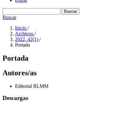
Entrar
Buscar
Buscar
Inicio
/
Archivos
/
2022, 42(1)
/
Portada
Portada
Autores/as
Editorial RLMM
Descargas