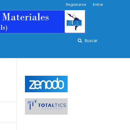
Registrarse
Entrar
Buscar