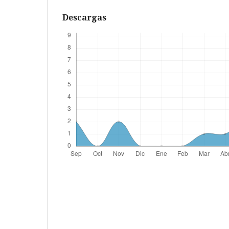
Descargas