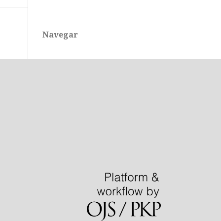
Navegar