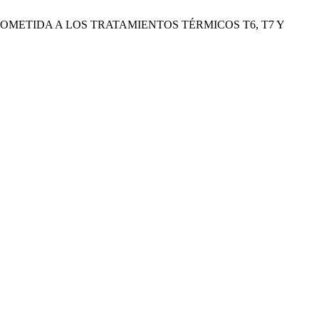
075 SOMETIDA A LOS TRATAMIENTOS TÉRMICOS T6, T7 Y